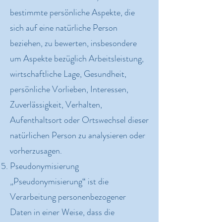
bestimmte persönliche Aspekte, die
sich auf eine natürliche Person
beziehen, zu bewerten, insbesondere
um Aspekte bezüglich Arbeitsleistung,
wirtschaftliche Lage, Gesundheit,
persönliche Vorlieben, Interessen,
Zuverlässigkeit, Verhalten,
Aufenthaltsort oder Ortswechsel dieser
natürlichen Person zu analysieren oder
vorherzusagen.
Pseudonymisierung
„Pseudonymisierung“ ist die
Verarbeitung personenbezogener
Daten in einer Weise, dass die