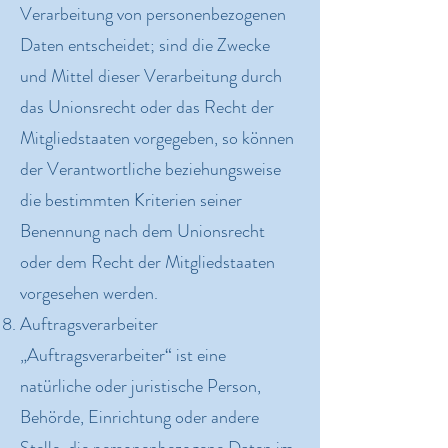
Verarbeitung von personenbezogenen
Daten entscheidet; sind die Zwecke
und Mittel dieser Verarbeitung durch
das Unionsrecht oder das Recht der
Mitgliedstaaten vorgegeben, so können
der Verantwortliche beziehungsweise
die bestimmten Kriterien seiner
Benennung nach dem Unionsrecht
oder dem Recht der Mitgliedstaaten
vorgesehen werden.
Auftragsverarbeiter
„Auftragsverarbeiter“ ist eine
natürliche oder juristische Person,
Behörde, Einrichtung oder andere