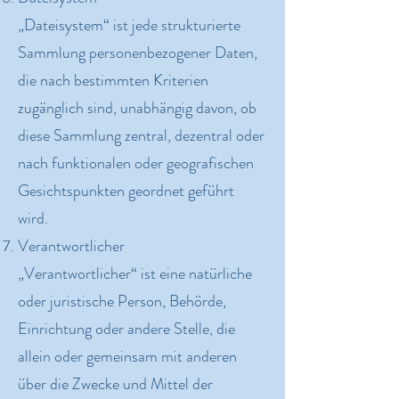
„Dateisystem“ ist jede strukturierte
Sammlung personenbezogener Daten,
die nach bestimmten Kriterien
zugänglich sind, unabhängig davon, ob
diese Sammlung zentral, dezentral oder
nach funktionalen oder geografischen
Gesichtspunkten geordnet geführt
wird.
Verantwortlicher
„Verantwortlicher“ ist eine natürliche
oder juristische Person, Behörde,
Einrichtung oder andere Stelle, die
allein oder gemeinsam mit anderen
über die Zwecke und Mittel der