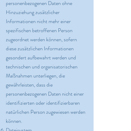
personenbezogenen Daten ohne
Hinzuziehung zusätzlicher
Informationen nicht mehr einer
spezifischen betroffenen Person
zugeordnet werden können, sofern
diese zusätzlichen Informationen
gesondert aufbewahrt werden und
technischen und organisatorischen
Maßnahmen unterliegen, die
gewährleisten, dass die
personenbezogenen Daten nicht einer
identifizierten oder identifizierbaren
natürlichen Person zugewiesen werden
können.
Dateisystem