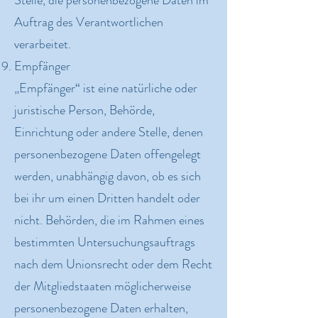
Stelle, die personenbezogene Daten im
Auftrag des Verantwortlichen
verarbeitet.
Empfänger
„Empfänger“ ist eine natürliche oder
juristische Person, Behörde,
Einrichtung oder andere Stelle, denen
personenbezogene Daten offengelegt
werden, unabhängig davon, ob es sich
bei ihr um einen Dritten handelt oder
nicht. Behörden, die im Rahmen eines
bestimmten Untersuchungsauftrags
nach dem Unionsrecht oder dem Recht
der Mitgliedstaaten möglicherweise
personenbezogene Daten erhalten,