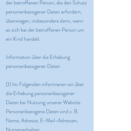
der betroffenen Person, die den Schutz
personenbezogener Daten erfordern,
überwiegen, insbesondere dann, wenn
es sich bei der betroffenen Person um
ein Kind handelt.
Information über die Erhebung
personenbezogener Daten
(1) Im Folgenden informieren wir über
die Erhebung personenbezogener
Daten bei Nutzung unserer Website.
Personenbezogene Daten sind z. B.
Name, Adresse, E-Mail-Adressen,
Nutzerverhalten.