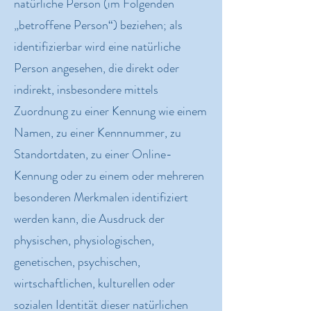
natürliche Person (im Folgenden
„betroffene Person“) beziehen; als
identifizierbar wird eine natürliche
Person angesehen, die direkt oder
indirekt, insbesondere mittels
Zuordnung zu einer Kennung wie einem
Namen, zu einer Kennnummer, zu
Standortdaten, zu einer Online-
Kennung oder zu einem oder mehreren
besonderen Merkmalen identifiziert
werden kann, die Ausdruck der
physischen, physiologischen,
genetischen, psychischen,
wirtschaftlichen, kulturellen oder
sozialen Identität dieser natürlichen