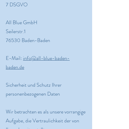
7 DSGVO
All Blue GmbH
Seilerstr.1
76530 Baden-Baden
E-Mail:
info@all-blue-baden-
baden.de
Sicherheit und Schutz Ihrer
personenbezogenen Daten
Wir betrachten es als unsere vorrangige
Aufgabe, die Vertraulichkeit der von