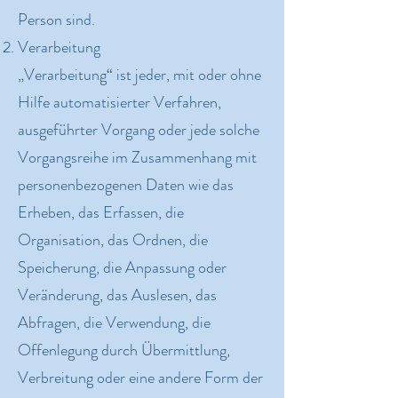
Person sind.
Verarbeitung
„Verarbeitung“ ist jeder, mit oder ohne
Hilfe automatisierter Verfahren,
ausgeführter Vorgang oder jede solche
Vorgangsreihe im Zusammenhang mit
personenbezogenen Daten wie das
Erheben, das Erfassen, die
Organisation, das Ordnen, die
Speicherung, die Anpassung oder
Veränderung, das Auslesen, das
Abfragen, die Verwendung, die
Offenlegung durch Übermittlung,
Verbreitung oder eine andere Form der