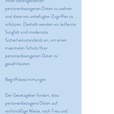
Ihnen bereitgestellten
personenbezogenen Daten zu wahren
und diese vor unbefugten Zugriffen zu
schützen. Deshalb wenden wir äußerste
Sorgfalt und modernste
Sicherheitsstandards an, um einen
maximalen Schutz Ihrer
personenbezogenen Daten zu
gewährleisten.
Begriffsbestimmungen
Der Gesetzgeber fordert, dass
personenbezogene Daten auf
rechtmäßige Weise, nach Treu und