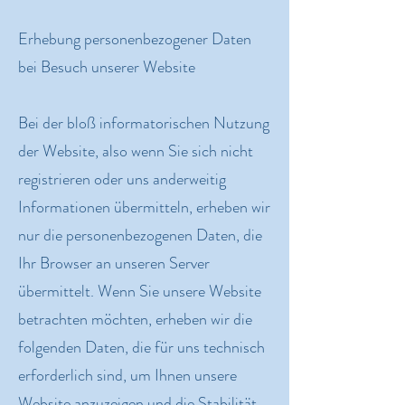
Erhebung personenbezogener Daten
bei Besuch unserer Website
Bei der bloß informatorischen Nutzung
der Website, also wenn Sie sich nicht
registrieren oder uns anderweitig
Informationen übermitteln, erheben wir
nur die personenbezogenen Daten, die
Ihr Browser an unseren Server
übermittelt. Wenn Sie unsere Website
betrachten möchten, erheben wir die
folgenden Daten, die für uns technisch
erforderlich sind, um Ihnen unsere
Website anzuzeigen und die Stabilität