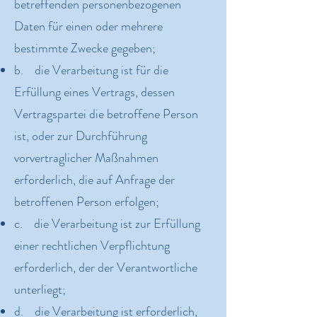
betreffenden personenbezogenen
Daten für einen oder mehrere
bestimmte Zwecke gegeben;
b. die Verarbeitung ist für die
Erfüllung eines Vertrags, dessen
Vertragspartei die betroffene Person
ist, oder zur Durchführung
vorvertraglicher Maßnahmen
erforderlich, die auf Anfrage der
betroffenen Person erfolgen;
c. die Verarbeitung ist zur Erfüllung
einer rechtlichen Verpflichtung
erforderlich, der der Verantwortliche
unterliegt;
d. die Verarbeitung ist erforderlich,