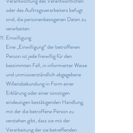
Verantwortung des Verantwortlichen
oder des Auftragsverarbeiters befugt
sind, die personenbezogenen Daten zu
verarbeiten.
Einwilligung
Eine „Einwilligung“ der betroffenen
Person ist jede freiwillig für den
bestimmten Fall, in informierter Weise
und unmissverständlich abgegebene
Willensbekundung in Form einer
Erklärung oder einer sonstigen
eindeutigen bestätigenden Handlung,
mit der die betroffene Person zu
verstehen gibt, dass sie mit der
Verarbeitung der sie betreffenden