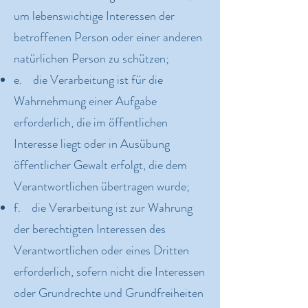
um lebenswichtige Interessen der
betroffenen Person oder einer anderen
natürlichen Person zu schützen;
e. die Verarbeitung ist für die
Wahrnehmung einer Aufgabe
erforderlich, die im öffentlichen
Interesse liegt oder in Ausübung
öffentlicher Gewalt erfolgt, die dem
Verantwortlichen übertragen wurde;
f. die Verarbeitung ist zur Wahrung
der berechtigten Interessen des
Verantwortlichen oder eines Dritten
erforderlich, sofern nicht die Interessen
oder Grundrechte und Grundfreiheiten