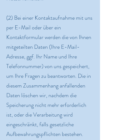
(2) Bei einer Kontaktaufnahme mit uns
per E-Mail oder über ein
Kontaktformular werden die von Ihnen
mitgeteilten Daten (Ihre E-Mail-
Adresse, ggf. Ihr Name und Ihre
Telefonnummer) von uns gespeichert,
um Ihre Fragen zu beantworten. Die in
diesem Zusammenhang anfallenden
Daten löschen wir, nachdem die
Speicherung nicht mehr erforderlich
ist, oder die Verarbeitung wird
eingeschränkt, falls gesetzliche
Aufbewahrungspflichten bestehen.