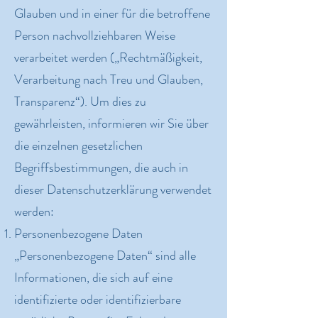
Glauben und in einer für die betroffene
Person nachvollziehbaren Weise
verarbeitet werden („Rechtmäßigkeit,
Verarbeitung nach Treu und Glauben,
Transparenz“). Um dies zu
gewährleisten, informieren wir Sie über
die einzelnen gesetzlichen
Begriffsbestimmungen, die auch in
dieser Datenschutzerklärung verwendet
werden:
Personenbezogene Daten
„Personenbezogene Daten“ sind alle
Informationen, die sich auf eine
identifizierte oder identifizierbare