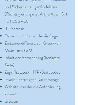
und Sicherheit zu gewährleisten
(Rechtsgrundlage ist Art. 6 Abs. 1 S. 1
lit. f DSGVO):
IP-Adresse
Datum und Uhrzeit der Anfrage
Zeitzonendifferenz zur Greenwich
Mean Time (GMT)
Inhalt der Anforderung (konkrete
Seite)
Zugriffsstatus/HTTP-Statuscode
jeweils übertragene Datenmenge
Website, von der die Anforderung
kommt
Browser