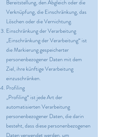
Bereitstellung, den Abgleich oder die
Verknüpfung, die Einschränkung, das
Löschen oder die Vernichtung.
Einschränkung der Verarbeitung
„Einschränkung der Verarbeitung“ ist
die Markierung gespeicherter
personenbezogener Daten mit dem
Ziel, ihre künftige Verarbeitung
einzuschränken.
Profiling
„Profiling“ ist jede Art der
automatisierten Verarbeitung
personenbezogener Daten, die darin
besteht, dass diese personenbezogenen
Daten verwendet werden, um