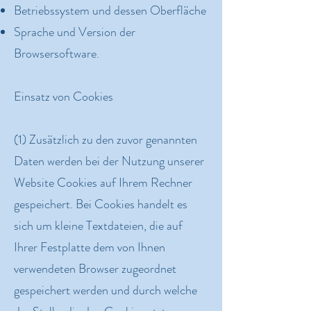
Betriebssystem und dessen Oberfläche
Sprache und Version der
Browsersoftware.
Einsatz von Cookies
(1) Zusätzlich zu den zuvor genannten
Daten werden bei der Nutzung unserer
Website Cookies auf Ihrem Rechner
gespeichert. Bei Cookies handelt es
sich um kleine Textdateien, die auf
Ihrer Festplatte dem von Ihnen
verwendeten Browser zugeordnet
gespeichert werden und durch welche