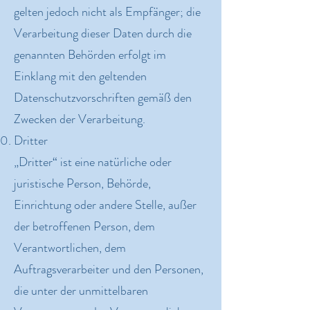
gelten jedoch nicht als Empfänger; die
Verarbeitung dieser Daten durch die
genannten Behörden erfolgt im
Einklang mit den geltenden
Datenschutzvorschriften gemäß den
Zwecken der Verarbeitung.
Dritter
„Dritter“ ist eine natürliche oder
juristische Person, Behörde,
Einrichtung oder andere Stelle, außer
der betroffenen Person, dem
Verantwortlichen, dem
Auftragsverarbeiter und den Personen,
die unter der unmittelbaren