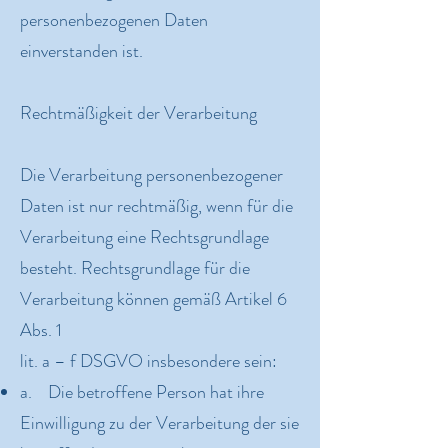
personenbezogenen Daten
einverstanden ist.
Rechtmäßigkeit der Verarbeitung
Die Verarbeitung personenbezogener
Daten ist nur rechtmäßig, wenn für die
Verarbeitung eine Rechtsgrundlage
besteht. Rechtsgrundlage für die
Verarbeitung können gemäß Artikel 6
Abs. 1
lit. a – f DSGVO insbesondere sein:
a. Die betroffene Person hat ihre
Einwilligung zu der Verarbeitung der sie